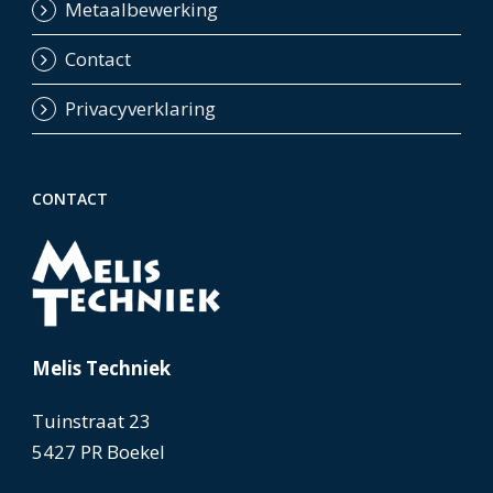
Metaalbewerking
Contact
Privacyverklaring
CONTACT
Melis Techniek
Tuinstraat 23
5427 PR Boekel