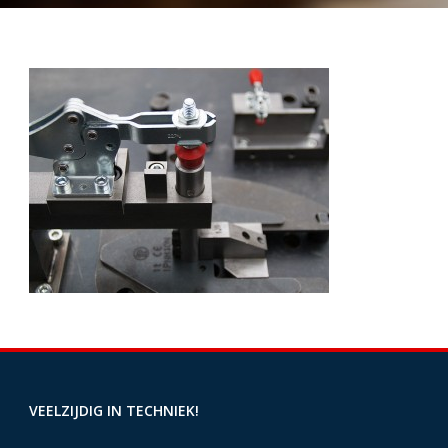
VEELZIJDIG IN TECHNIEK!