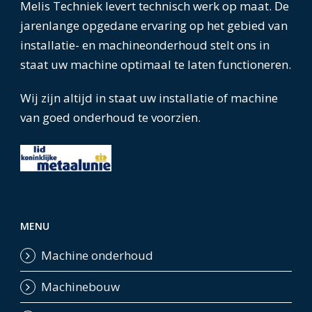
Melis Techniek levert technisch werk op maat. De
jarenlange opgedane ervaring op het gebied van
installatie- en machineonderhoud stelt ons in
staat uw machine optimaal te laten functioneren.
Wij zijn altijd in staat uw installatie of machine
van goed onderhoud te voorzien.
MENU
Machine onderhoud
Machinebouw