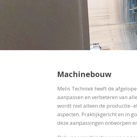
Machinebouw
Melis Techniek heeft de afgelope
aanpassen en verbeteren van alle
wordt niet alleen de productie- 
aspecten. Praktijkgericht en in
deze aanpassingen ontworpen e