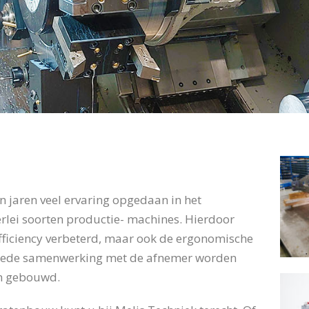
n jaren veel ervaring opgedaan in het
rlei soorten productie- machines. Hierdoor
efficiency verbeterd, maar ook de ergonomische
 goede samenwerking met de afnemer worden
n gebouwd.