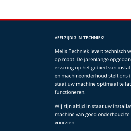
VEELZIJDIG IN TECHNIEK!
Melis Techniek levert technisch 
op maat. De jarenlange opgedan
ervaring op het gebied van instal
en machineonderhoud stelt ons i
staat uw machine optimaal te la
functioneren.
Wij zijn altijd in staat uw installa
machine van goed onderhoud te
voorzien.