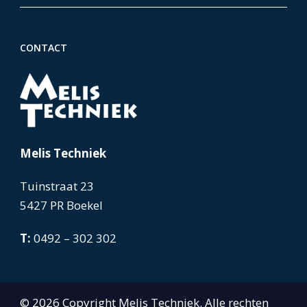
CONTACT
Melis Techniek
Tuinstraat 23
5427 PR Boekel
T:
0492 – 302 302
© 2026 Copyright Melis Techniek. Alle rechten