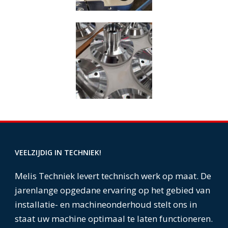
VEELZIJDIG IN TECHNIEK!
Melis Techniek levert technisch werk op maat. De
jarenlange opgedane ervaring op het gebied van
installatie- en machineonderhoud stelt ons in
staat uw machine optimaal te laten functioneren.