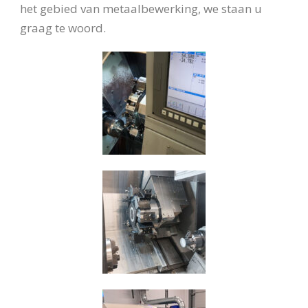
het gebied van metaalbewerking, we staan u
graag te woord.