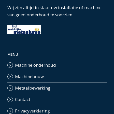
Wij zijn altijd in staat uw installatie of machine
van goed onderhoud te voorzien.
MENU
Machine onderhoud
Machinebouw
Metaalbewerking
Contact
Privacyverklaring