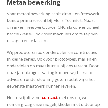
Metaalbewerking
Voor metaalbewerking zoals draai- en freeswerk
kunt u prima terecht bij Melis Techniek. Naast
draai- en freeswerk, zowel CNC als conventioneel,
beschikken wij ook over machines om te tappen,
te zagen en te lassen .
Wij produceren ook onderdelen en constructies
in kleine series. Ook voor prototypes, mallen en
onderdelen op maat kunt u bij ons terecht. Door
onze jarenlange ervaring kunnen wij hiervoor
advies en ondersteuning geven zodat wij u het
gewenste maatwerk kunnen leveren.
Neem vrijblijvend
contact
met ons op, we
nemen graag onze mogelijkheden met u door op