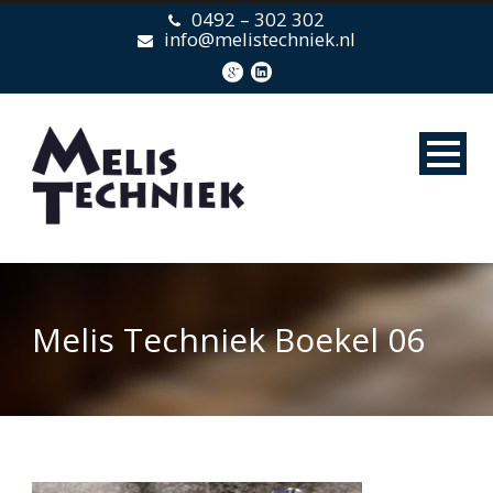
0492 – 302 302
info@melistechniek.nl
Melis Techniek Boekel 06