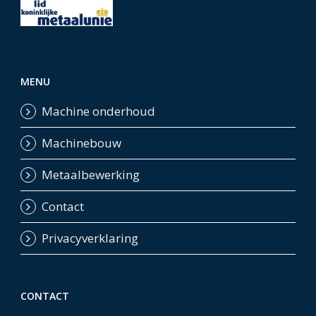
MENU
Machine onderhoud
Machinebouw
Metaalbewerking
Contact
Privacyverklaring
CONTACT