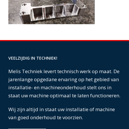
VEELZIJDIG IN TECHNIEK!
Melis Techniek levert technisch werk op maat. De
jarenlange opgedane ervaring op het gebied van
installatie- en machineonderhoud stelt ons in
staat uw machine optimaal te laten functioneren.
Wij zijn altijd in staat uw installatie of machine
van goed onderhoud te voorzien.