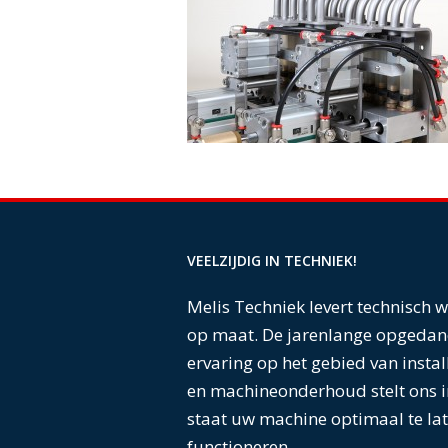
VEELZIJDIG IN TECHNIEK!
Melis Techniek levert technisch 
op maat. De jarenlange opgedan
ervaring op het gebied van instal
en machineonderhoud stelt ons i
staat uw machine optimaal te la
functioneren.