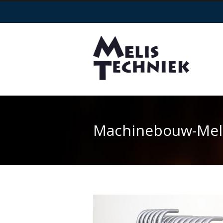
Machinebouw-Meli