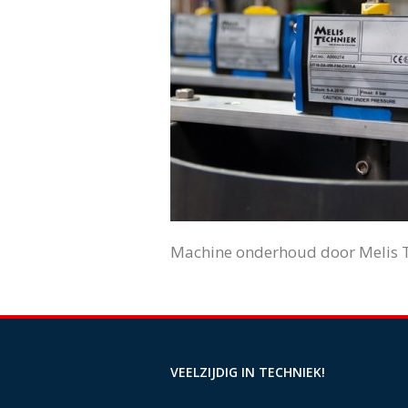
Machine onderhoud door Melis T
VEELZIJDIG IN TECHNIEK!