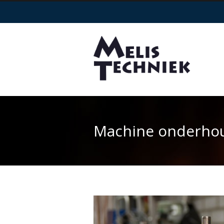
Machine onderhoud