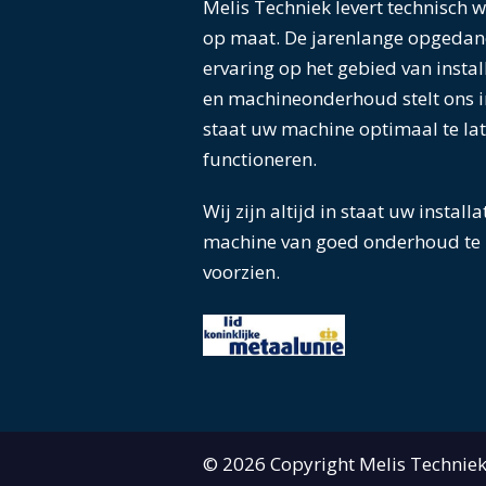
Melis Techniek levert technisch 
op maat. De jarenlange opgedan
ervaring op het gebied van instal
en machineonderhoud stelt ons i
staat uw machine optimaal te la
functioneren.
Wij zijn altijd in staat uw installa
machine van goed onderhoud te
voorzien.
© 2026 Copyright Melis Techniek