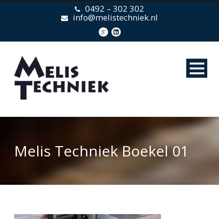
0492 – 302 302
info@melistechniek.nl
Melis Techniek Boekel 01