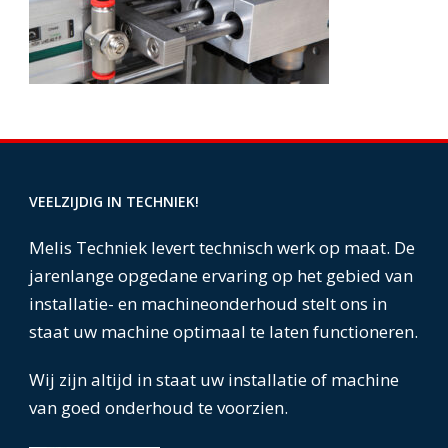
VEELZIJDIG IN TECHNIEK!
Melis Techniek levert technisch werk op maat. De
jarenlange opgedane ervaring op het gebied van
installatie- en machineonderhoud stelt ons in
staat uw machine optimaal te laten functioneren.
Wij zijn altijd in staat uw installatie of machine
van goed onderhoud te voorzien.