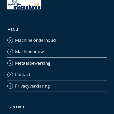
MENU
Machine onderhoud
Machinebouw
Metaalbewerking
Contact
Privacyverklaring
CONTACT