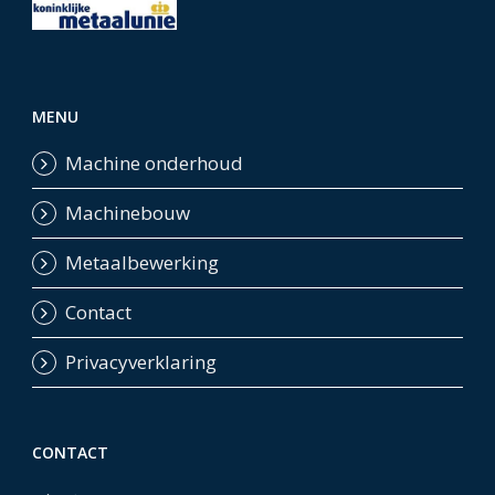
MENU
Machine onderhoud
Machinebouw
Metaalbewerking
Contact
Privacyverklaring
CONTACT