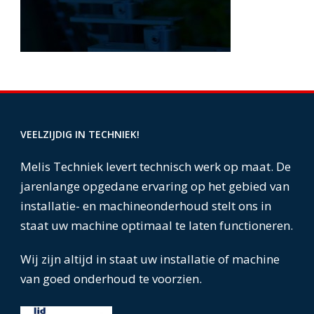
VEELZIJDIG IN TECHNIEK!
Melis Techniek levert technisch werk op maat. De
jarenlange opgedane ervaring op het gebied van
installatie- en machineonderhoud stelt ons in
staat uw machine optimaal te laten functioneren.
Wij zijn altijd in staat uw installatie of machine
van goed onderhoud te voorzien.