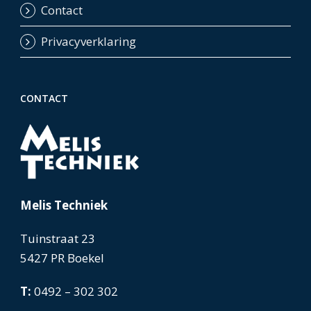
Contact
Privacyverklaring
CONTACT
Melis Techniek
Tuinstraat 23
5427 PR Boekel
T:
0492 – 302 302