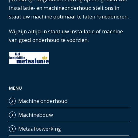
installatie- en machineonderhoud stelt ons in
staat uw machine optimaal te laten functioneren.
Wij zijn altijd in staat uw installatie of machine
van goed onderhoud te voorzien.
MENU
Machine onderhoud
Machinebouw
Metaalbewerking