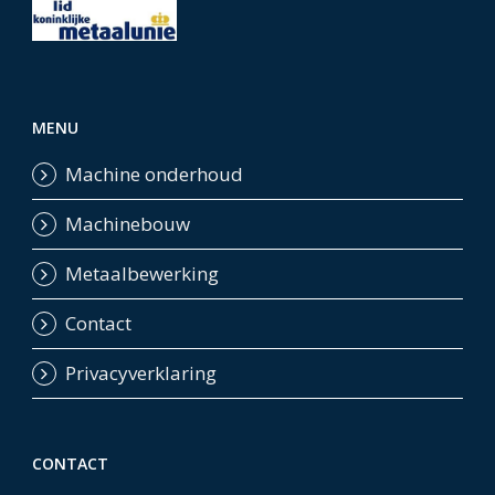
MENU
Machine onderhoud
Machinebouw
Metaalbewerking
Contact
Privacyverklaring
CONTACT