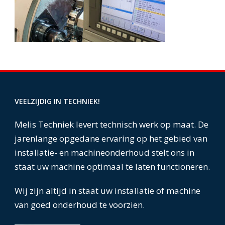
VEELZIJDIG IN TECHNIEK!
Melis Techniek levert technisch werk op maat. De
jarenlange opgedane ervaring op het gebied van
installatie- en machineonderhoud stelt ons in
staat uw machine optimaal te laten functioneren.
Wij zijn altijd in staat uw installatie of machine
van goed onderhoud te voorzien.