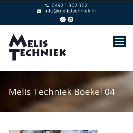
0492 – 302 302
info@melistechniek.nl
Melis Techniek Boekel 04